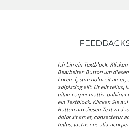
FEEDBACKS
Ich bin ein Textblock. Klicken
Bearbeiten Button um diesen 
Lorem ipsum dolor sit amet, 
adipiscing elit. Ut elit tellus, 
ullamcorper mattis, pulvinar 
ein Textblock. Klicken Sie au
Button um diesen Text zu än
dolor sit amet, consectetur adi
tellus, luctus nec ullamcorper