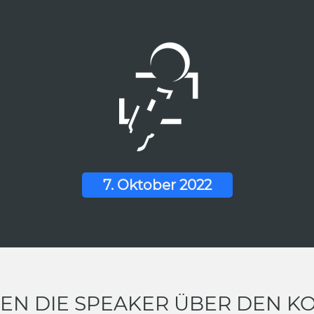
7. Oktober 2022
EN DIE SPEAKER ÜBER DEN K