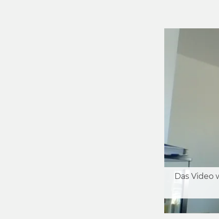
Das Video 