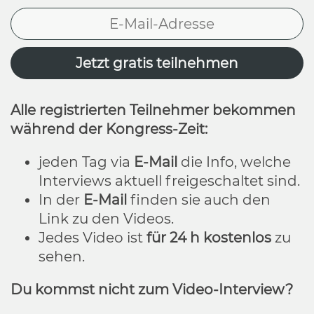
Alle registrierten Teilnehmer bekommen
während der Kongress-Zeit:
jeden Tag via
E-Mail
die Info, welche
Interviews aktuell freigeschaltet sind.
In der
E-Mail
finden sie auch den
Link zu den Videos.
Jedes Video ist
für 24 h kostenlos
zu
sehen.
Du kommst nicht zum Video-Interview?